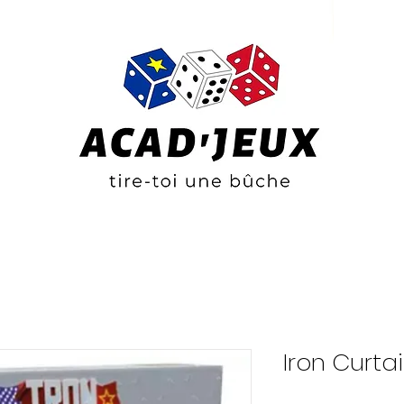
Iron Curta