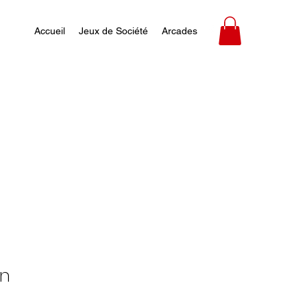
Accueil
Jeux de Société
Arcades
in