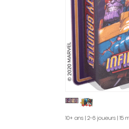
10+ ans | 2-6 joueurs | 15 