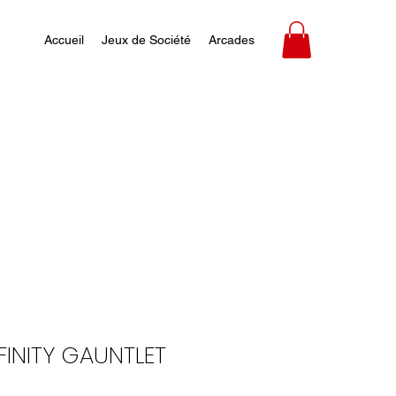
Accueil
Jeux de Société
Arcades
NFINITY GAUNTLET