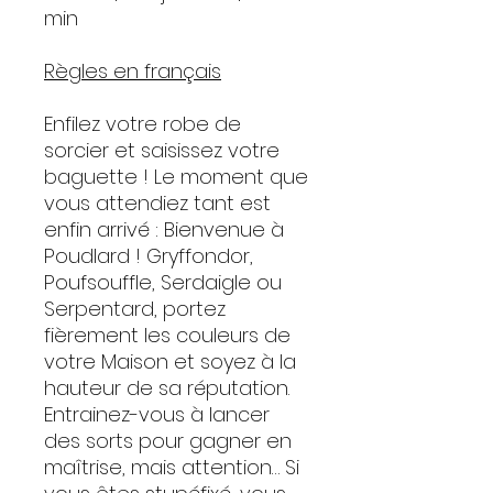
min
Règles en français
Enfilez votre robe de
sorcier et saisissez votre
baguette ! Le moment que
vous attendiez tant est
enfin arrivé : Bienvenue à
Poudlard ! Gryffondor,
Poufsouffle, Serdaigle ou
Serpentard, portez
fièrement les couleurs de
votre Maison et soyez à la
hauteur de sa réputation.
Entrainez-vous à lancer
des sorts pour gagner en
maîtrise, mais attention… Si