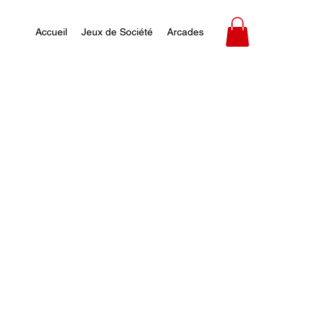
Accueil
Jeux de Société
Arcades